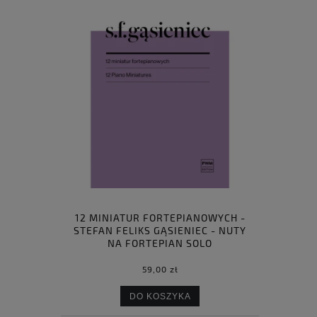
12 MINIATUR FORTEPIANOWYCH -
STEFAN FELIKS GĄSIENIEC - NUTY
NA FORTEPIAN SOLO
59,00 zł
DO KOSZYKA