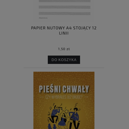
PAPIER NUTOWY A4 STOJĄCY 12
LINII
1,50 zł
DO KOSZYKA