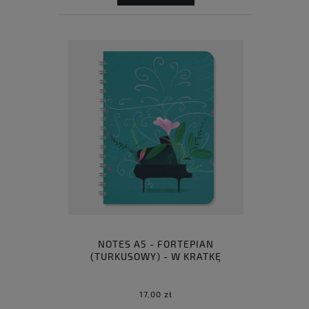
NOTES A5 - FORTEPIAN
(TURKUSOWY) - W KRATKĘ
17,00 zł