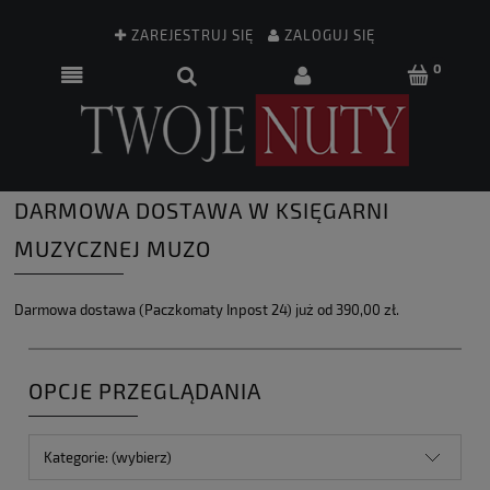
ZAREJESTRUJ SIĘ
ZALOGUJ SIĘ
DARMOWA DOSTAWA W KSIĘGARNI
MUZYCZNEJ MUZO
Darmowa dostawa (Paczkomaty Inpost 24) już od 390,00 zł.
OPCJE PRZEGLĄDANIA
Kategorie: (wybierz)