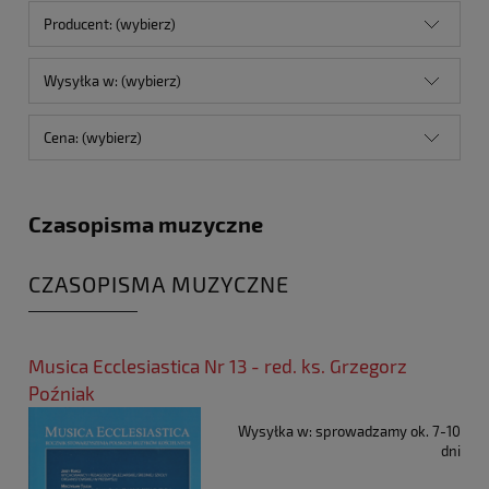
Producent: (wybierz)
Wysyłka w: (wybierz)
Cena: (wybierz)
Czasopisma muzyczne
CZASOPISMA MUZYCZNE
Musica Ecclesiastica Nr 13 - red. ks. Grzegorz
Poźniak
Wysyłka w:
sprowadzamy ok. 7-10
dni