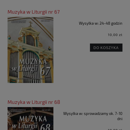
Muzyka w Liturgii nr 67
Wysyłka w:
24-48 godzin
10,00 zł
DO KOSZYKA
Muzyka w Liturgii nr 68
Wysyłka w:
sprowadzamy ok. 7-10
dni