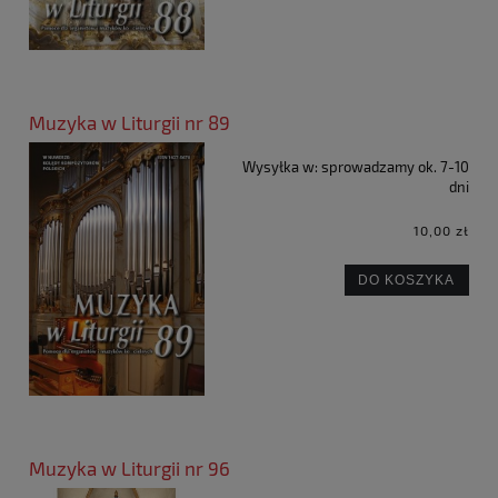
Muzyka w Liturgii nr 89
Wysyłka w:
sprowadzamy ok. 7-10
dni
10,00 zł
DO KOSZYKA
Muzyka w Liturgii nr 96