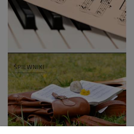
ŚPIEWNIKI