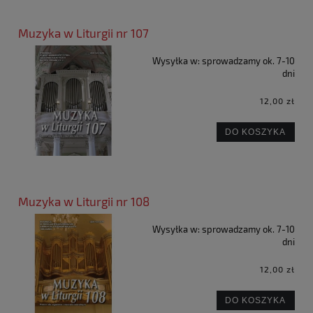
Muzyka w Liturgii nr 107
Wysyłka w:
sprowadzamy ok. 7-10
dni
12,00 zł
DO KOSZYKA
Muzyka w Liturgii nr 108
Wysyłka w:
sprowadzamy ok. 7-10
dni
12,00 zł
DO KOSZYKA