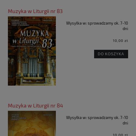
Muzyka w Liturgii nr 83
Wysyłka w:
sprowadzamy ok. 7-10
dni
10,00 zł
DO KOSZYKA
Muzyka w Liturgii nr 84
Wysyłka w:
sprowadzamy ok. 7-10
dni
10,00 zł