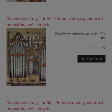
Muzyka w Liturgii nr 57 - Pomoce dla organistów i
muzyków kościelnych
Wysyłka w:
sprowadzamy ok. 7-10
dni
10,00 zł
DO KOSZYKA
Muzyka w Liturgii nr 58 - Pomoce dla organistów i
muzyków kościelnych