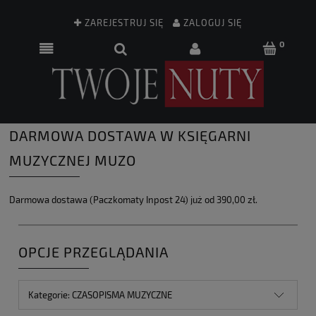
ZAREJESTRUJ SIĘ
ZALOGUJ SIĘ
DARMOWA DOSTAWA W KSIĘGARNI
MUZYCZNEJ MUZO
Darmowa dostawa (Paczkomaty Inpost 24) już od 390,00 zł.
OPCJE PRZEGLĄDANIA
Kategorie: CZASOPISMA MUZYCZNE