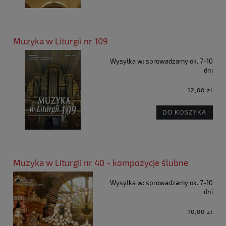
Muzyka w Liturgii nr 109
Wysyłka w:
sprowadzamy ok. 7-10
dni
12,00 zł
DO KOSZYKA
Muzyka w Liturgii nr 40 - kompozycje ślubne
Wysyłka w:
sprowadzamy ok. 7-10
dni
10,00 zł