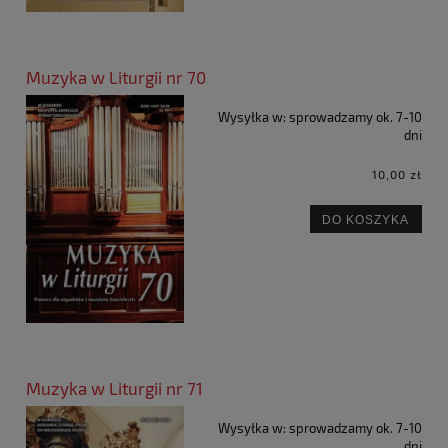
Muzyka w Liturgii nr 70
Wysyłka w:
sprowadzamy ok. 7-10
dni
10,00 zł
DO KOSZYKA
Muzyka w Liturgii nr 71
Wysyłka w:
sprowadzamy ok. 7-10
dni