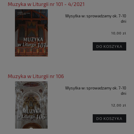
Muzyka w Liturgii nr 101 - 4/2021
Wysyłka w:
sprowadzamy ok. 7-10
dni
10,00 zł
DO KOSZYKA
Muzyka w Liturgii nr 106
Wysyłka w:
sprowadzamy ok. 7-10
dni
12,00 zł
DO KOSZYKA