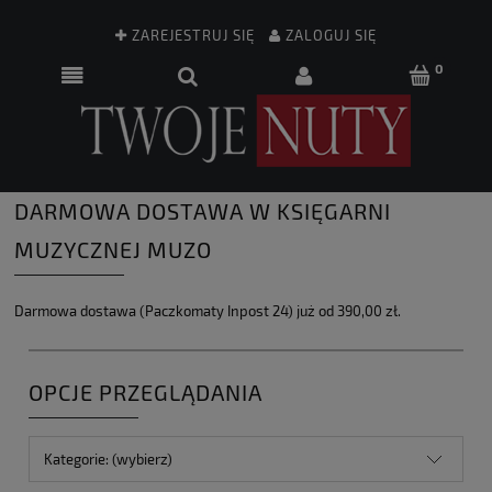
ZAREJESTRUJ SIĘ
ZALOGUJ SIĘ
DARMOWA DOSTAWA W KSIĘGARNI
MUZYCZNEJ MUZO
Darmowa dostawa (Paczkomaty Inpost 24) już od 390,00 zł.
OPCJE PRZEGLĄDANIA
Kategorie: (wybierz)