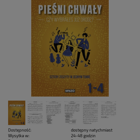
Dostępność:
dostępny natychmiast
Wysyłka w:
24-48 godzin