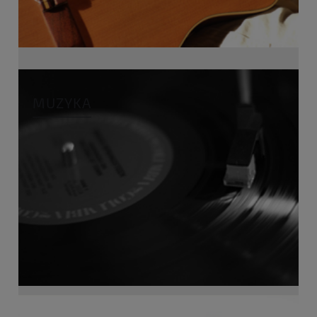
MUZYKA