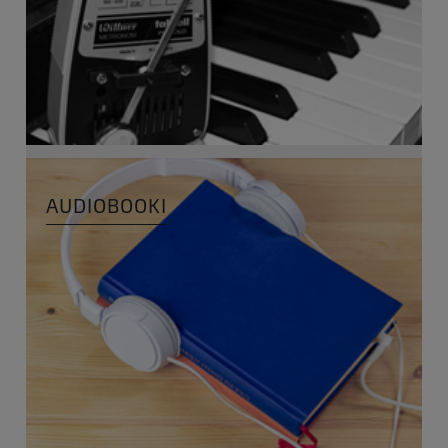
AUDIOBOOKI