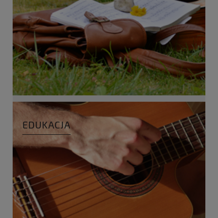
EDUKACJA