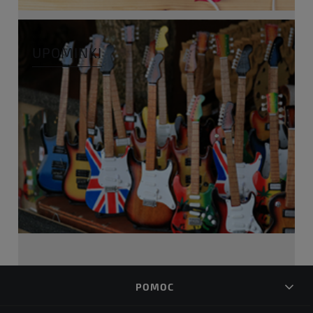
UPOMINKI
POMOC