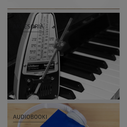
AKCESORIA
AUDIOBOOKI