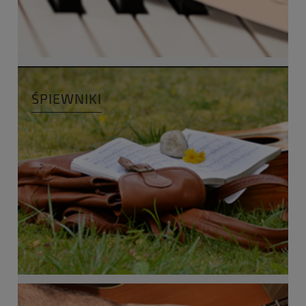
ŚPIEWNIKI