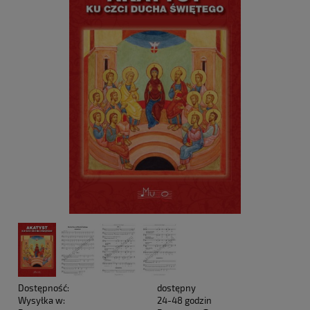
Dostępność:
dostępny
Wysyłka w:
24-48 godzin