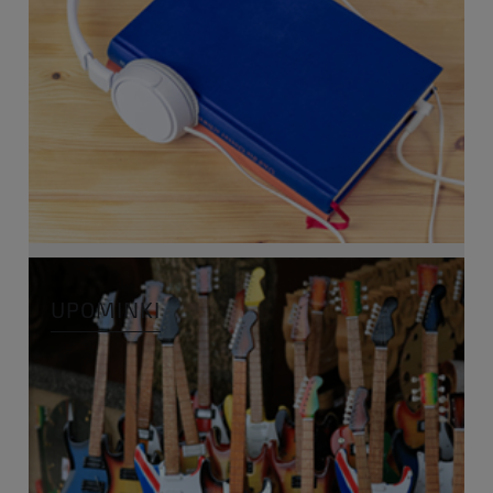
UPOMINKI