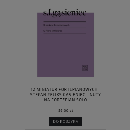
12 MINIATUR FORTEPIANOWYCH -
STEFAN FELIKS GĄSIENIEC - NUTY
NA FORTEPIAN SOLO
59,00 zł
DO KOSZYKA