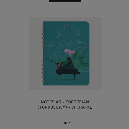
NOTES A5 - FORTEPIAN
(TURKUSOWY) - W KRATKĘ
17,00 zł