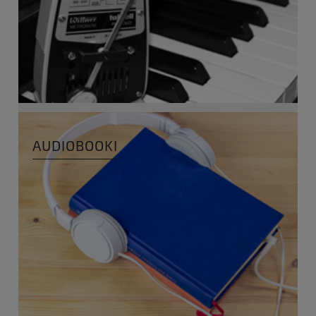
AUDIOBOOKI