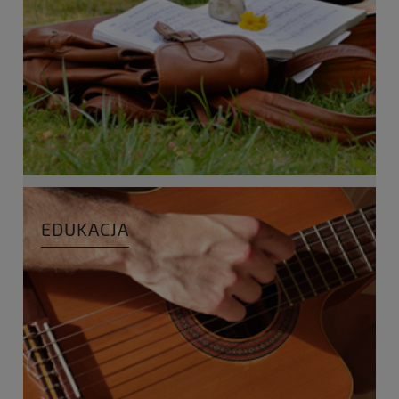
EDUKACJA