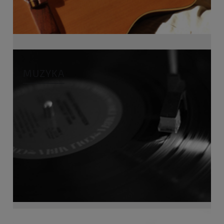
MUZYKA