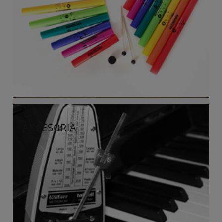
AKCESORIA