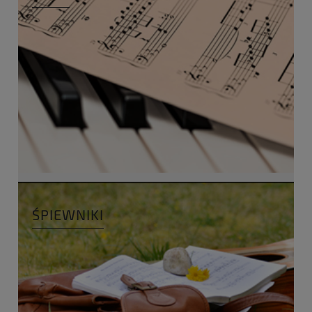
ŚPIEWNIKI