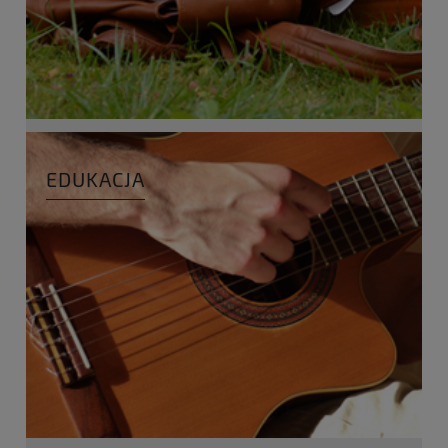
EDUKACJA