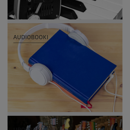
AUDIOBOOKI
UPOMINKI