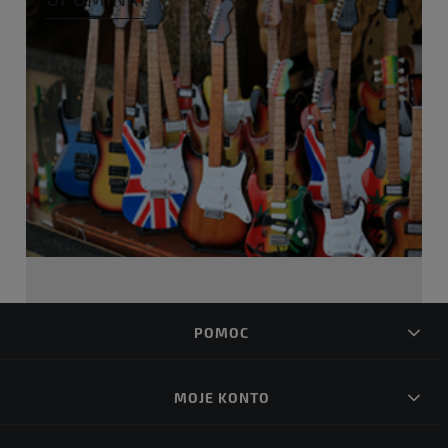
POMOC
MOJE KONTO