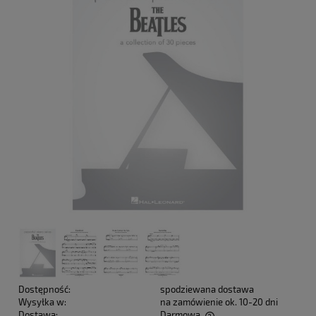
Dostępność:
spodziewana dostawa
Wysyłka w:
na zamówienie ok. 10-20 dni
Dostawa:
Darmowa