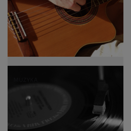
MUZYKA