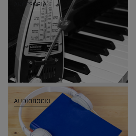
AKCESORIA
AUDIOBOOKI