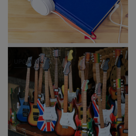
UPOMINKI