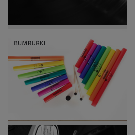
BUMRURKI