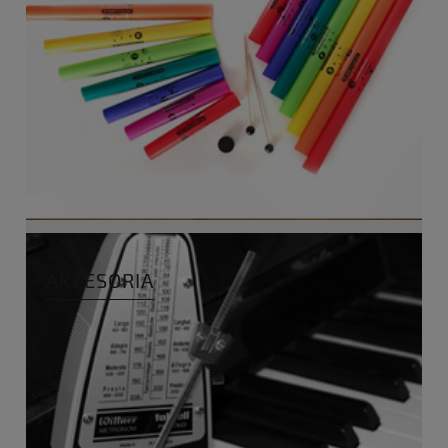
AKCESORIA