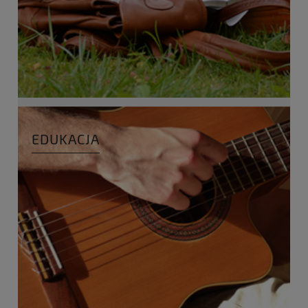
EDUKACJA