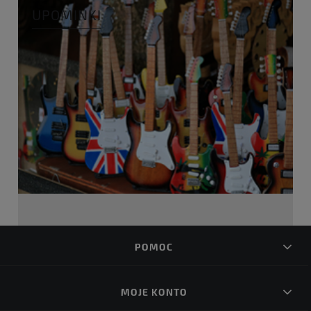
UPOMINKI
POMOC
MOJE KONTO