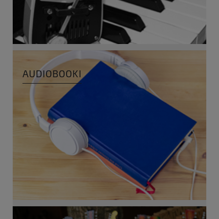
AUDIOBOOKI