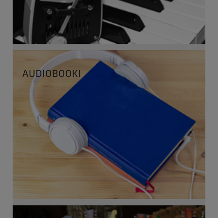
AUDIOBOOKI