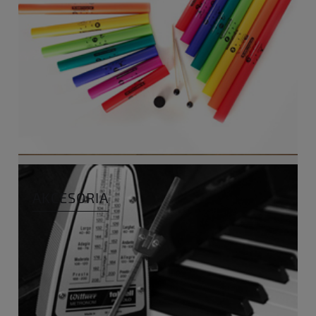
AKCESORIA