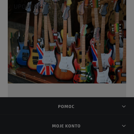
UPOMINKI
POMOC
MOJE KONTO