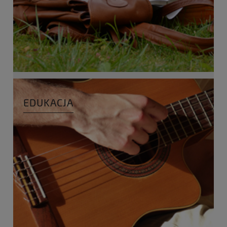
EDUKACJA