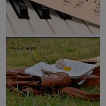
ŚPIEWNIKI