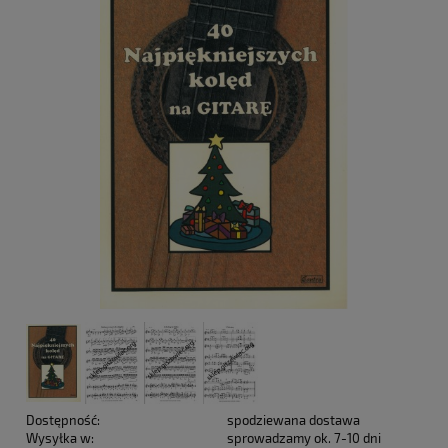
Dostępność:
spodziewana dostawa
Wysyłka w:
sprowadzamy ok. 7-10 dni