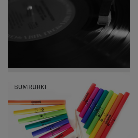
BUMRURKI