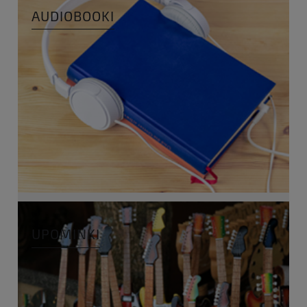
AUDIOBOOKI
UPOMINKI