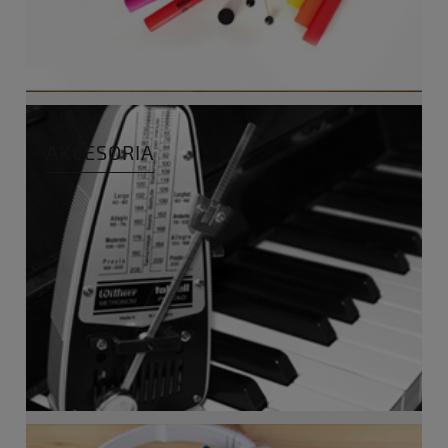
AKCESORIA