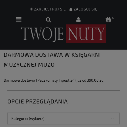
ZAREJESTRUJ SIĘ
ZALOGUJ SIĘ
DARMOWA DOSTAWA W KSIĘGARNI
MUZYCZNEJ MUZO
Darmowa dostawa (Paczkomaty Inpost 24) już od 390,00 zł.
OPCJE PRZEGLĄDANIA
Kategorie: (wybierz)